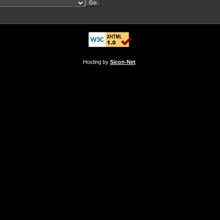
Hosting by
Sicon-Net