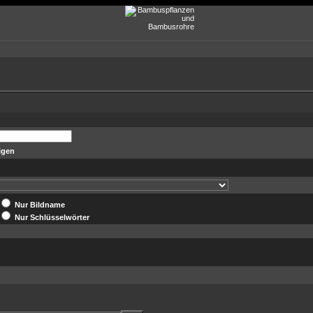
igen
Nur Bildname
Nur Schlüsselwörter