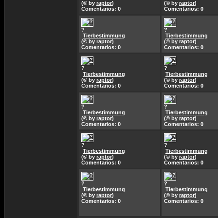
(© by
raptor
)
(© by
raptor
)
Comentarios: 0
Comentarios: 0
?
?
Tierbestimmung
Tierbestimmung
(© by
raptor
)
(© by
raptor
)
Comentarios: 0
Comentarios: 0
?
?
Tierbestimmung
Tierbestimmung
(© by
raptor
)
(© by
raptor
)
Comentarios: 0
Comentarios: 0
?
?
Tierbestimmung
Tierbestimmung
(© by
raptor
)
(© by
raptor
)
Comentarios: 0
Comentarios: 0
?
?
Tierbestimmung
Tierbestimmung
(© by
raptor
)
(© by
raptor
)
Comentarios: 0
Comentarios: 0
?
?
Tierbestimmung
Tierbestimmung
(© by
raptor
)
(© by
raptor
)
Comentarios: 0
Comentarios: 0