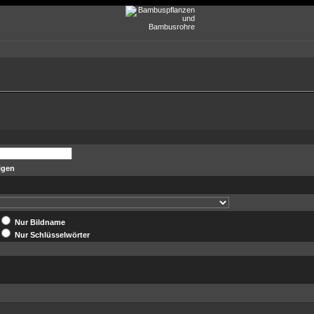
igen
Nur Bildname
Nur Schlüsselwörter