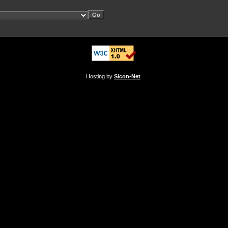
Hosting by
Sicon-Net