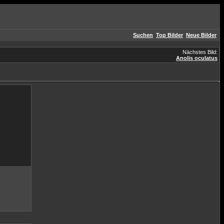
Suchen
Top Bilder
Neue Bilder
Nächstes Bild:
Anolis oculatus