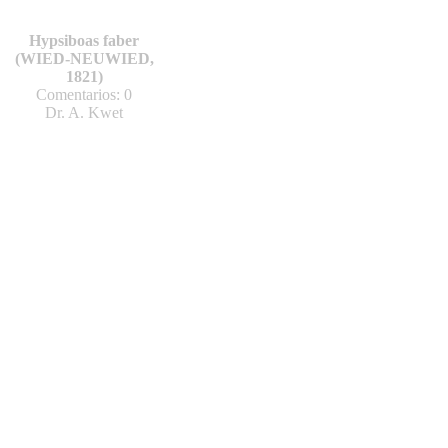
Hypsiboas faber
(WIED-NEUWIED,
1821)
Comentarios: 0
Dr. A. Kwet