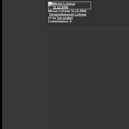
Messe Lohmar 11.12.2006
Terraristikmesse Lohmar
(© by
1st-snake
)
Comentarios: 0