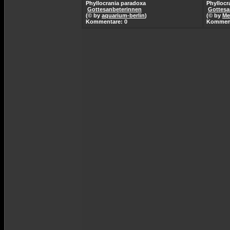
Phyllocrania paradoxa
Phyllocr
Gottesanbeterinnen
Gottesa
(© by
aquarium-berlin
)
(© by
Me
Kommentare: 0
Komment