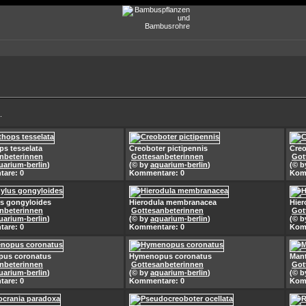
.
s tesselata
Creoboter pictipennis
Creo
nbeterinnen
Gottesanbeterinnen
Got
uarium-berlin
)
(© by
aquarium-berlin
)
(© 
are: 0
Kommentare: 0
Kom
s gongyloides
Hierodula membranacea
Hie
nbeterinnen
Gottesanbeterinnen
Got
uarium-berlin
)
(© by
aquarium-berlin
)
(© 
are: 0
Kommentare: 0
Kom
us coronatus
Hymenopus coronatus
Mant
nbeterinnen
Gottesanbeterinnen
Got
uarium-berlin
)
(© by
aquarium-berlin
)
(© 
are: 0
Kommentare: 0
Kom