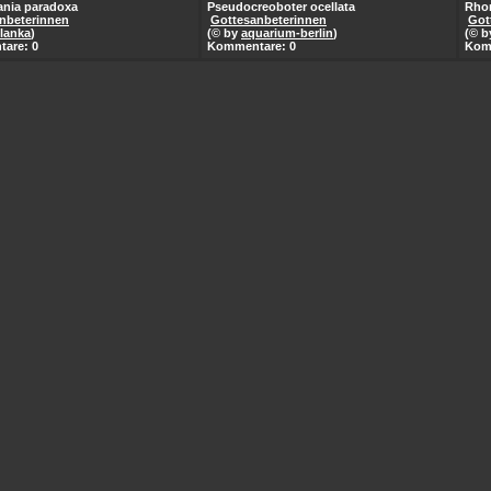
ania paradoxa
Pseudocreoboter ocellata
Rhom
nbeterinnen
Gottesanbeterinnen
Got
lanka
)
(© by
aquarium-berlin
)
(© 
are: 0
Kommentare: 0
Kom