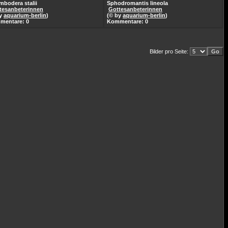
bodera stalii
Sphodromantis lineola
tesanbeterinnen
Gottesanbeterinnen
by
aquarium-berlin
)
(© by
aquarium-berlin
)
mentare: 0
Kommentare: 0
Bilder pro Seite: