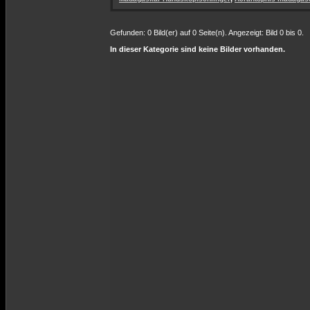
Gefunden: 0 Bild(er) auf 0 Seite(n). Angezeigt: Bild 0 bis 0.
In dieser Kategorie sind keine Bilder vorhanden.