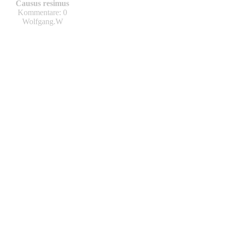
Causus resimus
Kommentare: 0
Wolfgang.W