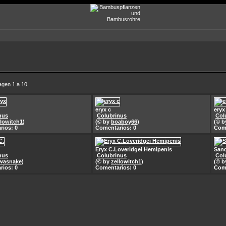
agen 1 a 10.
eryx c
eryx
nus
Colubrinus
Col
llowitch1
)
(© by
boaboy66
)
(© 
rios: 0
Comentarios: 0
Come
Eryx C.Loveridgei Hemipenis
San
nus
Colubrinus
Col
wasnake
)
(© by
zellowitch1
)
(© 
rios: 0
Comentarios: 0
Come