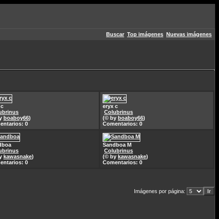
Buscar
Top imágenes
Nuevas imágenes
 c
eryx c
ubrinus
Colubrinus
by
boaboy66
)
(© by
boaboy66
)
ntarios: 0
Comentarios: 0
dboa
Sandboa M
ubrinus
Colubrinus
by
kawasnake
)
(© by
kawasnake
)
ntarios: 0
Comentarios: 0
Imágenes por página: